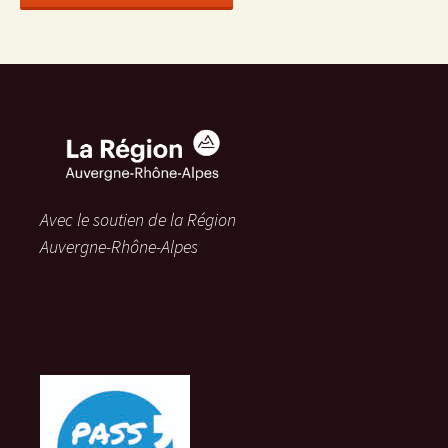
Avec le soutien de la Région
Auvergne-Rhône-Alpes