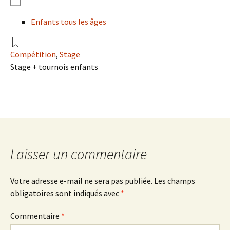
Enfants tous les âges
Compétition
,
Stage
Stage + tournois enfants
Laisser un commentaire
Votre adresse e-mail ne sera pas publiée.
Les champs
obligatoires sont indiqués avec
*
Commentaire
*