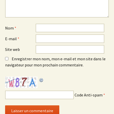
Nom
*
E-mail
*
Site web
Enregistrer mon nom, mon e-mail et mon site dans le
navigateur pour mon prochain commentaire.
Code Anti-spam
*