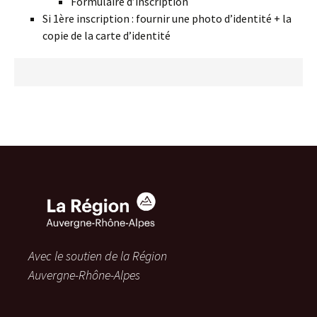
Formulaire d’inscription
Si 1ère inscription : fournir une photo d’identité + la
copie de la carte d’identité
Avec le soutien de la Région
Auvergne-Rhône-Alpes