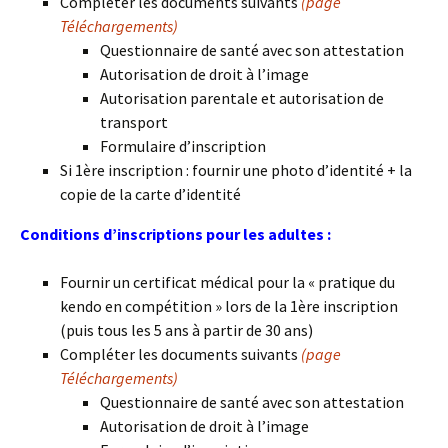
Compléter les documents suivants
(page
Téléchargements)
Questionnaire de santé avec son attestation
Autorisation de droit à l’image
Autorisation parentale et autorisation de
transport
Formulaire d’inscription
Si 1ère inscription : fournir une photo d’identité + la
copie de la carte d’identité
Conditions d’inscriptions pour les adultes :
Fournir un certificat médical pour la « pratique du
kendo en compétition » lors de la 1ère inscription
(puis tous les 5 ans à partir de 30 ans)
Compléter les documents suivants
(page
Téléchargements)
Questionnaire de santé avec son attestation
Autorisation de droit à l’image